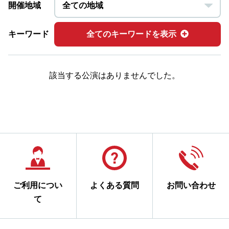
開催地域
キーワード
全てのキーワードを表示
該当する公演はありませんでした。
ご利用につい
よくある質問
お問い合わせ
て