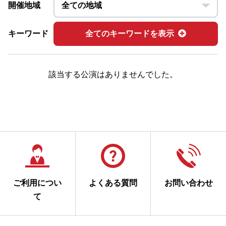
開催地域
キーワード
全てのキーワードを表示
該当する公演はありませんでした。
ご利用につい
よくある質問
お問い合わせ
て