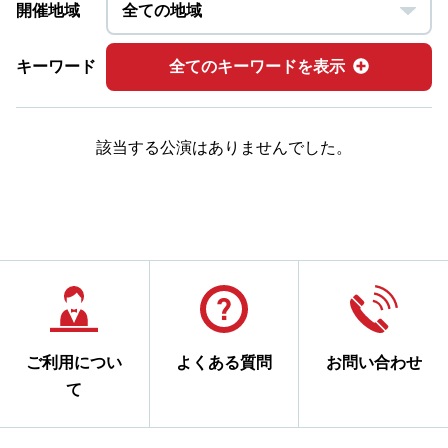
開催地域
キーワード
全てのキーワードを表示
該当する公演はありませんでした。
ご利用につい
よくある質問
お問い合わせ
て