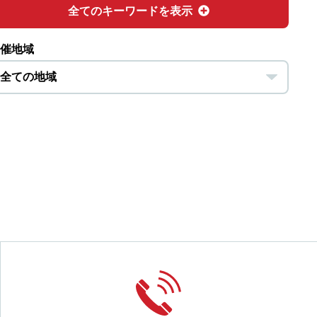
全てのキーワードを表示
催地域