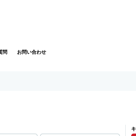
質問
お問い合わせ
キ