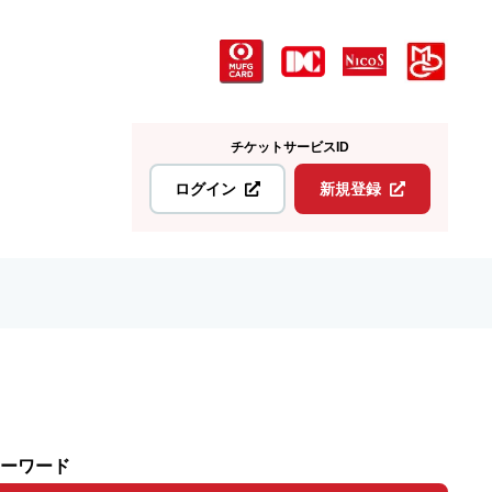
チケットサービスID
ログイン
新規登録
ーワード