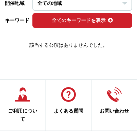
開催地域
キーワード
全てのキーワードを表示
該当する公演はありませんでした。
ご利用につい
よくある質問
お問い合わせ
て