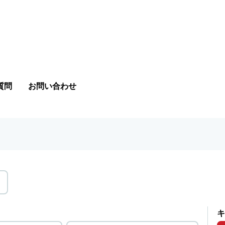
質問
お問い合わせ
キ