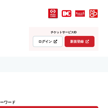
チケットサービスID
ログイン
新規登録
ーワード