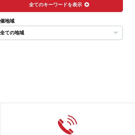
全てのキーワードを表示
催地域