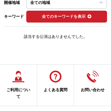
開催地域
キーワード
全てのキーワードを表示
該当する公演はありませんでした。
ご利用につい
よくある質問
お問い合わせ
て