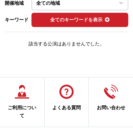
開催地域
キーワード
全てのキーワードを表示
該当する公演はありませんでした。
ご利用につい
よくある質問
お問い合わせ
て