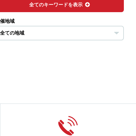
全てのキーワードを表示
催地域