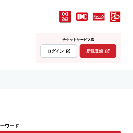
チケットサービスID
ログイン
新規登録
ーワード