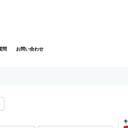
質問
お問い合わせ
キ