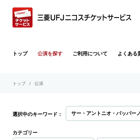
トップ
公演を探す
ご利用について
よくある
トップ
公演
サー・アントニオ・パッパー
選択中のキーワード：
カテゴリー