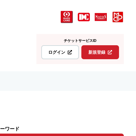
チケットサービスID
ログイン
新規登録
ーワード