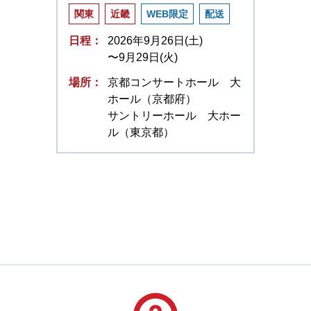
関東
近畿
WEB限定
配送
日程：
2026年9月26日(土)
〜9月29日(火)
場所：
京都コンサートホール 大
ホール（京都府）
サントリーホール 大ホー
ル（東京都）