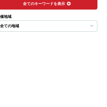
全てのキーワードを表示
催地域