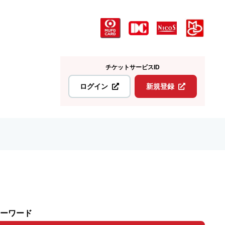
チケットサービスID
ログイン
新規登録
ーワード