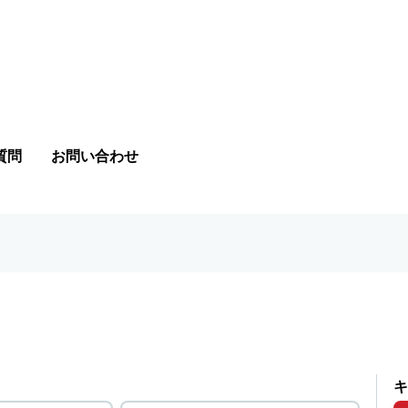
質問
お問い合わせ
キ