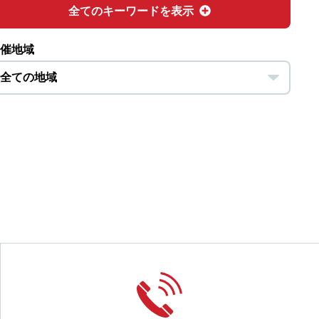
全てのキーワードを表示
催地域