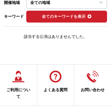
開催地域
キーワード
全てのキーワードを表示
該当する公演はありませんでした。
ご利用につい
よくある質問
お問い合わせ
て