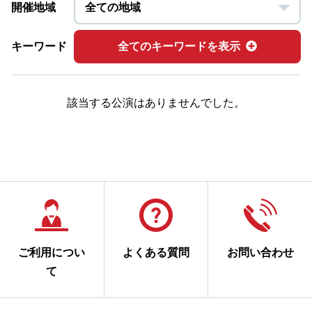
開催地域
キーワード
全てのキーワードを表示
該当する公演はありませんでした。
ご利用につい
よくある質問
お問い合わせ
て