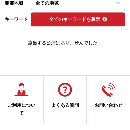
開催地域
キーワード
全てのキーワードを表示
該当する公演はありませんでした。
ご利用につい
よくある質問
お問い合わせ
て