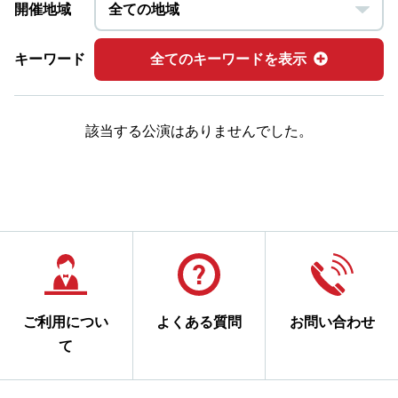
開催地域
キーワード
全てのキーワードを表示
該当する公演はありませんでした。
ご利用につい
よくある質問
お問い合わせ
て