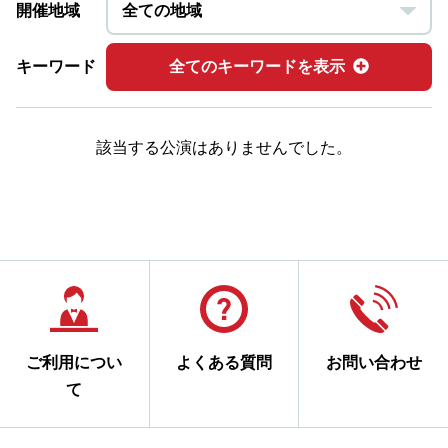
開催地域
キーワード
全てのキーワードを表示
該当する公演はありませんでした。
ご利用につい
よくある質問
お問い合わせ
て