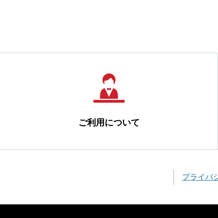
ご利用について
プライバ