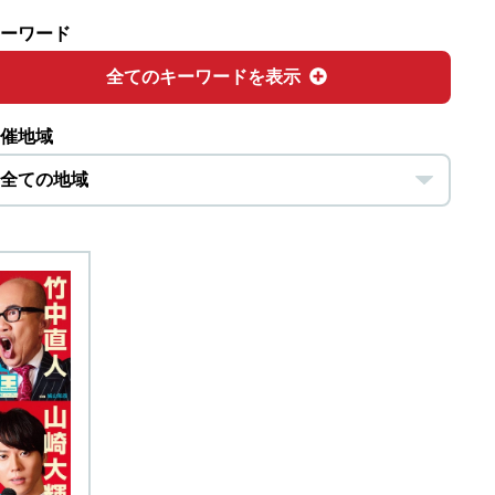
ーワード
全てのキーワードを表示
催地域