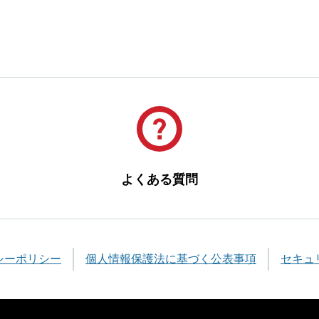
よくある質問
シーポリシー
個人情報保護法に基づく公表事項
セキュ