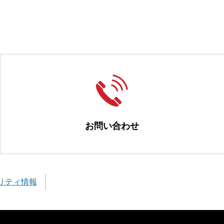
お問い合わせ
リティ情報