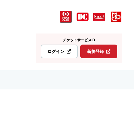
チケットサービスID
ログイン
新規登録