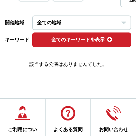
伝統
開催地域
キーワード
全てのキーワードを表示
該当する公演はありませんでした。
ご利用につい
よくある質問
お問い合わせ