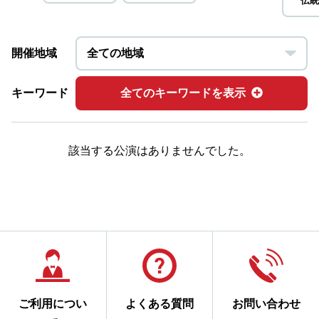
伝統
開催地域
キーワード
全てのキーワードを表示
該当する公演はありませんでした。
ご利用につい
よくある質問
お問い合わせ