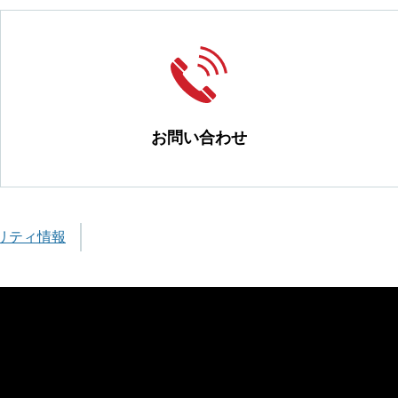
お問い合わせ
リティ情報