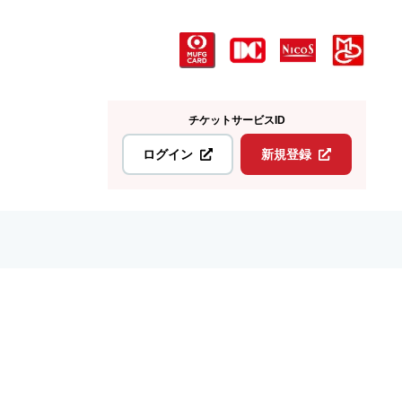
チケットサービスID
ログイン
新規登録