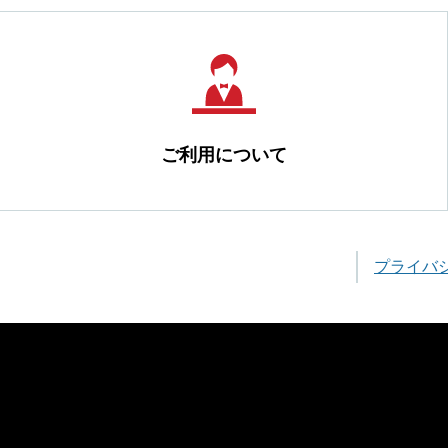
ご利用について
プライバ