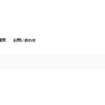
質問
お問い合わせ