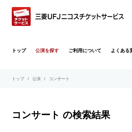
トップ
公演を探す
ご利用について
よくある
トップ
公演
コンサート
コンサート の検索結果