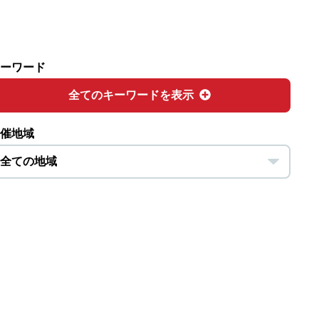
ーワード
全てのキーワードを表示
催地域