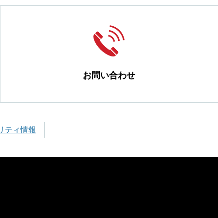
お問い合わせ
リティ情報