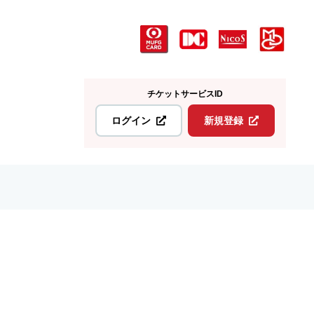
チケットサービスID
ログイン
新規登録