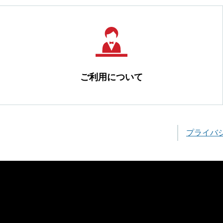
ご利用について
プライバ