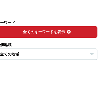
ーワード
全てのキーワードを表示
催地域