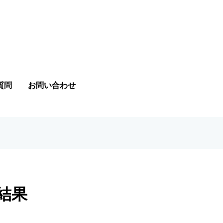
質問
お問い合わせ
結果