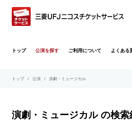
トップ
公演を探す
ご利用について
よくある
トップ
公演
演劇・ミュージカル
演劇・ミュージカル の検索