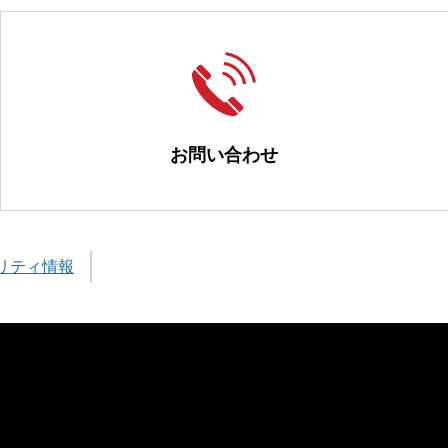
お問い合わせ
リティ情報