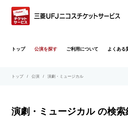
トップ
公演を探す
ご利用について
よくある
トップ
公演
演劇・ミュージカル
演劇・ミュージカル の検索