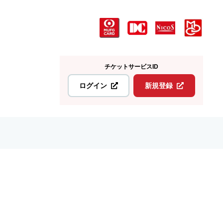
チケットサービスID
ログイン
新規登録