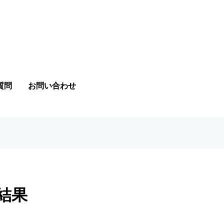
質問
お問い合わせ
結果