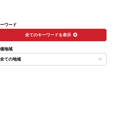
ーワード
全てのキーワードを表示
催地域