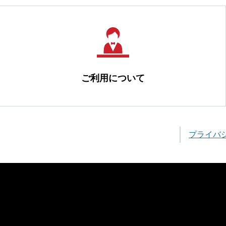
ご利用について
プライバ