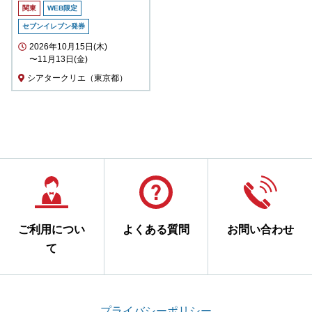
関東
WEB限定
セブンイレブン発券
2026年10月15日(木)
〜11月13日(金)
シアタークリエ（東京都）
ご利用につい
よくある質問
お問い合わせ
て
プライバシーポリシー