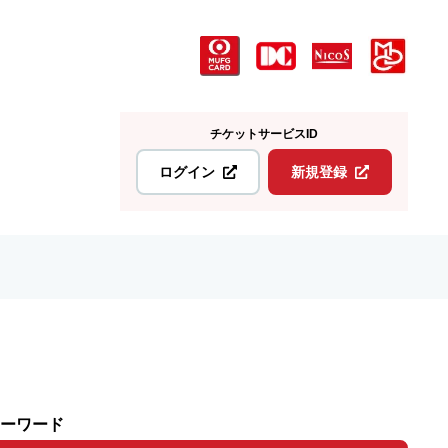
チケットサービスID
ログイン
新規登録
ーワード