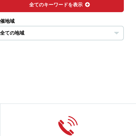
全てのキーワードを表示
催地域