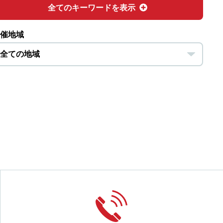
全てのキーワードを表示
催地域