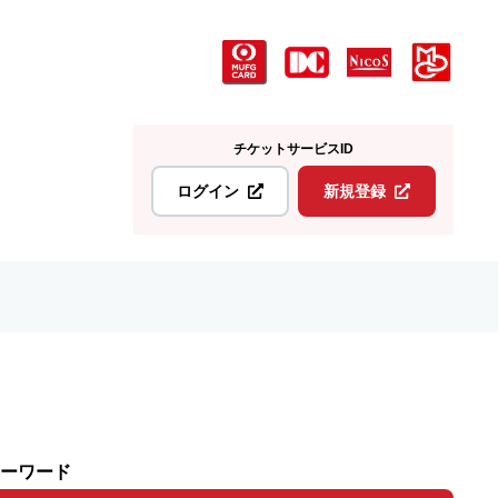
チケットサービスID
ログイン
新規登録
ーワード