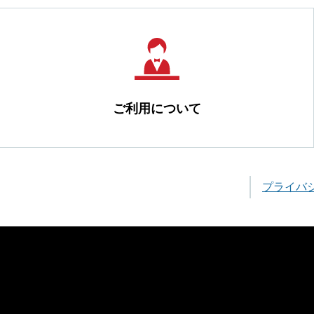
ご利用について
プライバ