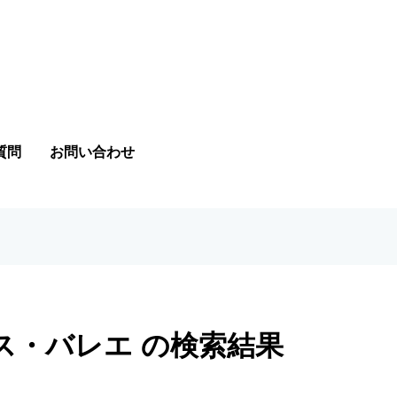
質問
お問い合わせ
ス・バレエ の検索結果