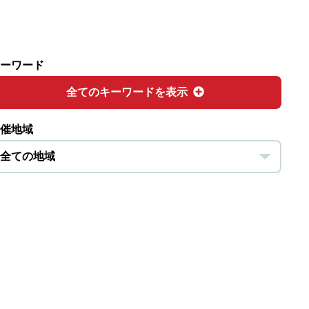
ーワード
全てのキーワードを表示
催地域