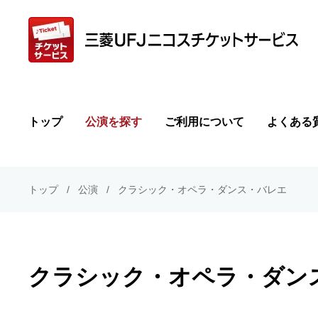
トップ
公演を探す
ご利用について
よくある
トップ
公演
クラシック・オペラ・ダンス・バレエ
クラシック・オペラ・ダン