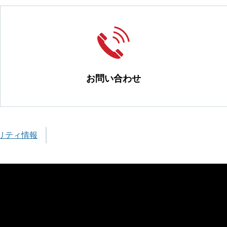
お問い合わせ
リティ情報