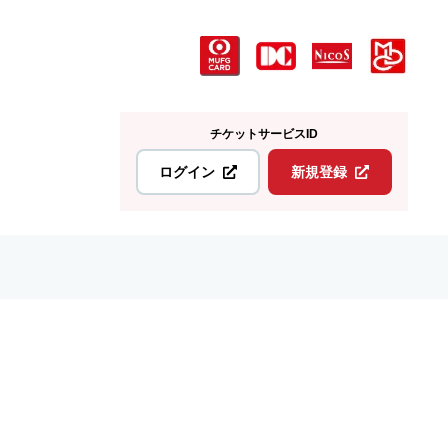
チケットサービスID
ログイン
新規登録