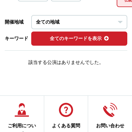
伝統
開催地域
キーワード
全てのキーワードを表示
該当する公演はありませんでした。
ご利用につい
よくある質問
お問い合わせ