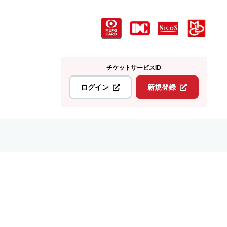
チケットサービスID
ログイン
新規登録