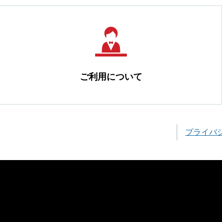
ご利用について
プライバ