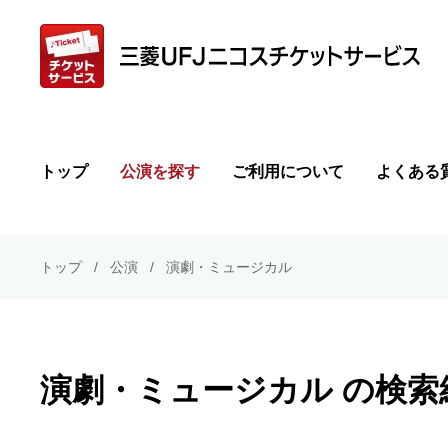
トップ
公演を探す
ご利用について
よくある
トップ
公演
演劇・ミュージカル
演劇・ミュージカル の検索