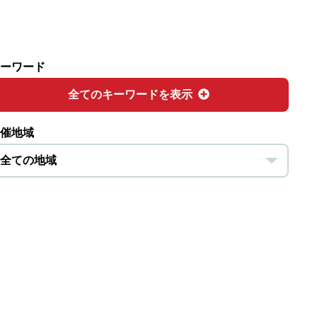
ーワード
全てのキーワードを表示
催地域