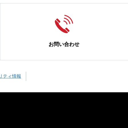
お問い合わせ
リティ情報