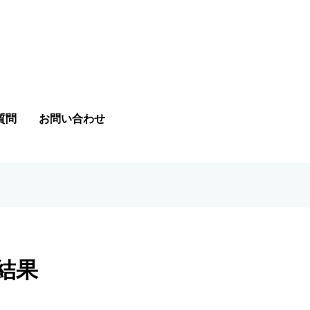
質問
お問い合わせ
結果