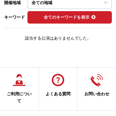
開催地域
キーワード
全てのキーワードを表示
該当する公演はありませんでした。
ご利用につい
よくある質問
お問い合わせ
て