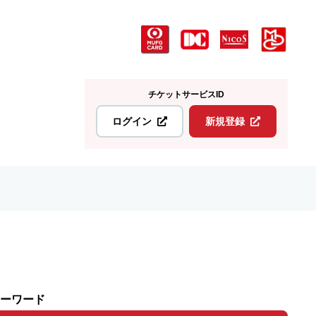
チケットサービスID
ログイン
新規登録
ーワード