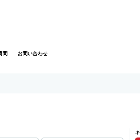
質問
お問い合わせ
キ