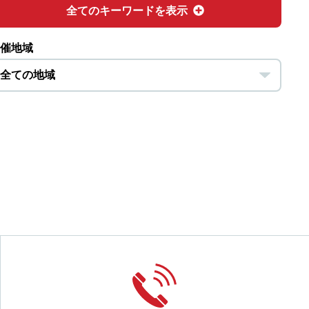
全てのキーワードを表示
催地域