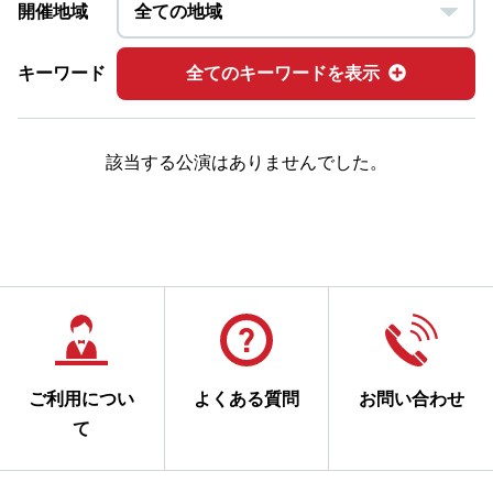
開催地域
キーワード
全てのキーワードを表示
該当する公演はありませんでした。
ご利用につい
よくある質問
お問い合わせ
て