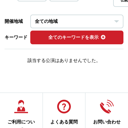
伝統
開催地域
キーワード
全てのキーワードを表示
該当する公演はありませんでした。
ご利用につい
よくある質問
お問い合わせ