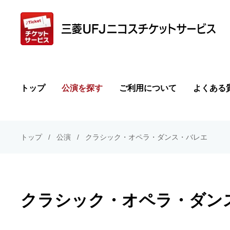
トップ
公演を探す
ご利用について
よくある
トップ
公演
クラシック・オペラ・ダンス・バレエ
クラシック・オペラ・ダン