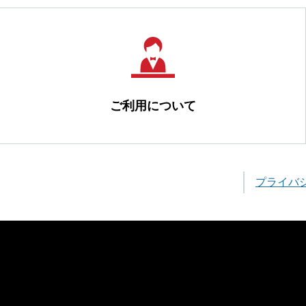
ご利用について
プライバ