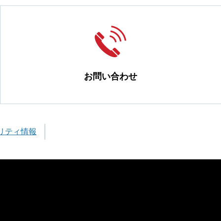
お問い合わせ
リティ情報