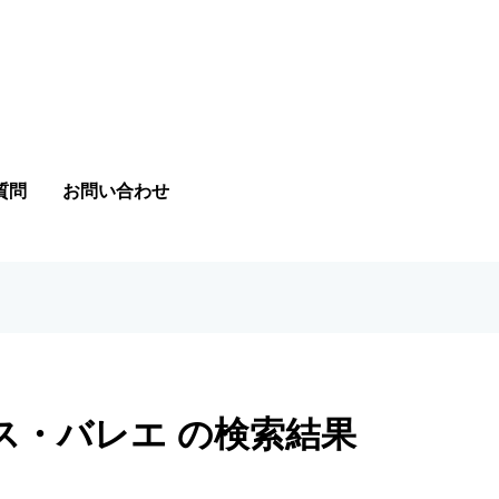
質問
お問い合わせ
ス・バレエ の検索結果