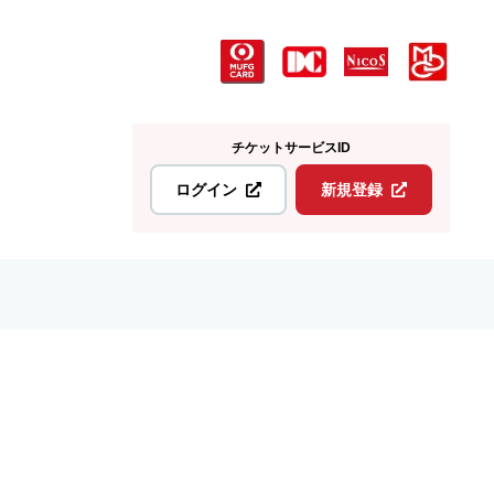
チケットサービスID
ログイン
新規登録