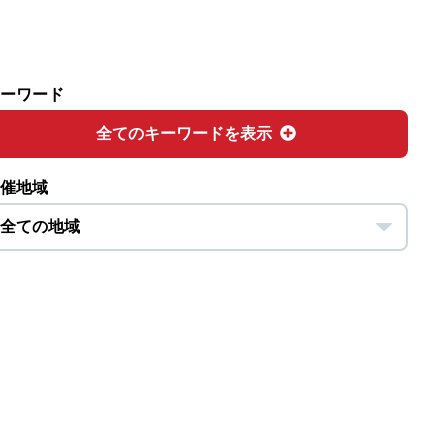
ーワード
全てのキーワードを表示
催地域