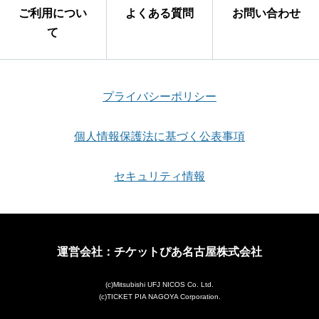
ご利用につい
よくある質問
お問い合わせ
て
プライバシーポリシー
個人情報保護法に基づく公表事項
セキュリティ情報
運営会社：チケットぴあ名古屋株式会社
(c)Mitsubishi UFJ NICOS Co. Ltd.
(c)TICKET PIA NAGOYA Corporation.