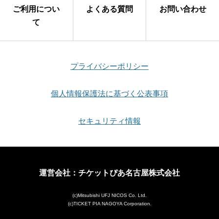
ご利用につい
よくある質問
お問い合わせ
て
プライバシーポリシー
個人情報保護法に基づく公表事項
セキュリティ情報
運営会社：チケットぴあ名古屋株式会社
(c)Mitsubishi UFJ NICOS Co. Ltd.
(c)TICKET PIA NAGOYA Corporation.